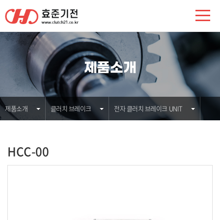
제품소개
제품소개
클러치 브레이크
전자 클러치 브레이크 UNIT
HCC-00