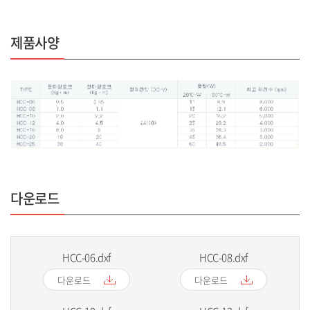
제품사양
다운로드
HCC-06.dxf
HCC-08.dxf
다운로드
다운로드