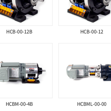
HCB-00-12B
HCB-00-12
HCBM-00-4B
HCBML-00-00