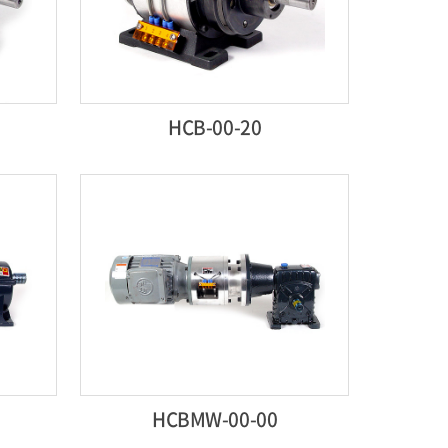
HCB-00-20
HCBMW-00-00